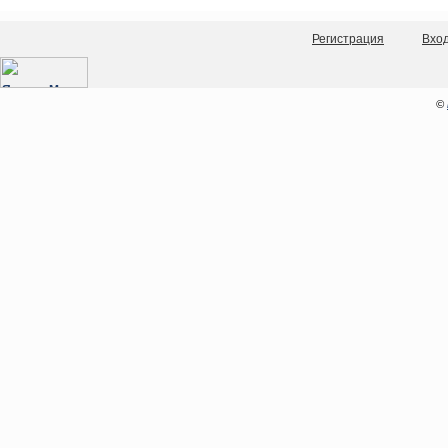
Регистрация
Вхо
©