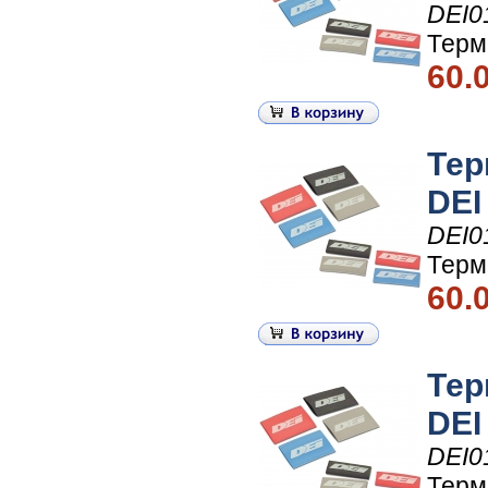
DEI0
Терм
60.
Тер
DEI
DEI0
Терм
60.
Тер
DEI
DEI0
Терм