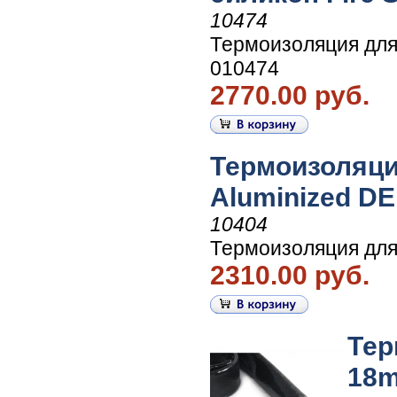
10474
Термоизоляция для 
010474
2770.00 руб.
Термоизоляци
Aluminized DE
10404
Термоизоляция для
2310.00 руб.
Тер
18m