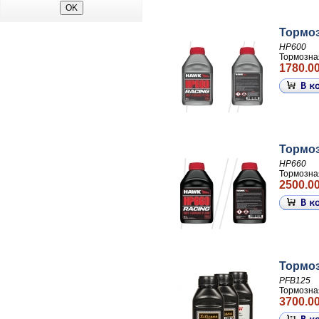
Тормоз
HP600
Тормозна
1780.00
Тормоз
HP660
Тормозна
2500.00
Тормо
PFB125
Тормозна
3700.00