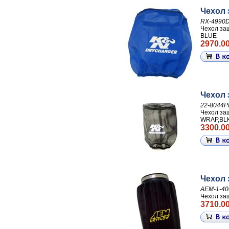
Чехол
RX-4990
Чехол за
BLUE
2970.00
Чехол
22-8044P
Чехол з
WRAP,BL
3300.00
Чехол 
AEM-1-40
Чехол за
3710.00