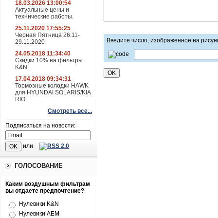
18.03.2026 13:00:54
Актуальные цены и
технические работы.
25.11.2020 17:55:25
Черная Пятница 26.11-
Введите число, изображенное на рисун
29.11.2020
24.05.2018 11:34:40
Скидки 10% на фильтры
K&N
17.04.2018 09:34:31
Тормозные колодки HAWK
для HYUNDAI SOLARIS/KIA
RIO
Смотреть все...
Подписаться на новости:
или
ГОЛОСОВАНИЕ
Каким воздушным фильтрам
вы отдаете предпочтение?
Нулевики K&N
Нулевики AEM