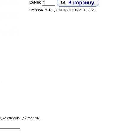
Кол-во:
FIA 8856-2018, дата производства 2021
ощью следующей формы.