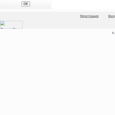
Регистрация
Вхо
©