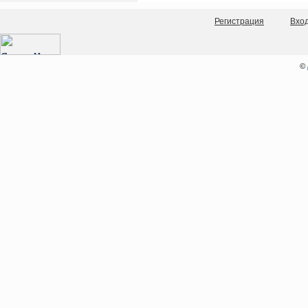
Регистрация
Вхо
©