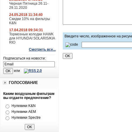
Черная Пятница 26.11-
29.11.2020
24.05.2018 11:34:40
Скидки 10% на фильтры
K&N
17.04.2018 09:34:31
Тормозные колодки HAWK
Введите число, изображенное на рисун
для HYUNDAI SOLARIS/KIA
RIO
Смотреть все...
Подписаться на новости:
или
ГОЛОСОВАНИЕ
Каким воздушным фильтрам
вы отдаете предпочтение?
Нулевики K&N
Нулевики AEM
Нулевики Spectre