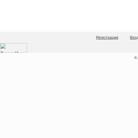
Регистрация
Вхо
©