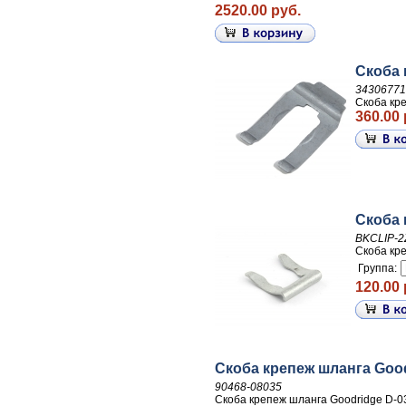
2520.00 руб.
Скоба 
34306771
Скоба кр
360.00 
Скоба 
BKCLIP-2
Скоба кр
Группа:
120.00 
Скоба крепеж шланга Good
90468-08035
Скоба крепеж шланга Goodridge D-0