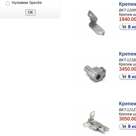
Нулевики Spectre
Крепеж
BKT-120R
Крепеж ш
1940.00
Крепеж
BKT-121
Крепеж ш
3450.00
Крепеж
BKT-121Z
Крепеж ш
3050.00